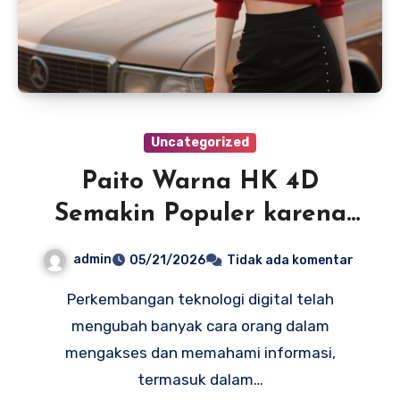
Uncategorized
Paito Warna HK 4D
Semakin Populer karena
Tampilan Data yang Lebih
admin
05/21/2026
Tidak ada komentar
Mudah Dibaca
Perkembangan teknologi digital telah
mengubah banyak cara orang dalam
mengakses dan memahami informasi,
termasuk dalam…