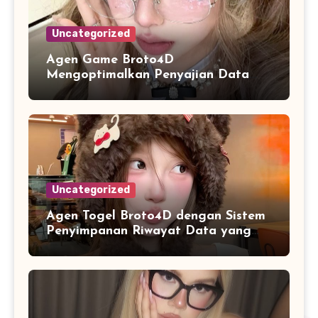
Uncategorized
Agen Game Broto4D
Mengoptimalkan Penyajian Data
Harian dengan Akses yang Lebih
Fleksibel
Uncategorized
Agen Togel Broto4D dengan Sistem
Penyimpanan Riwayat Data yang
Semakin Terorganisir