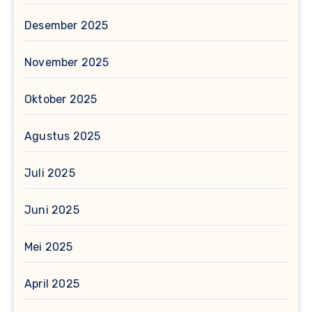
Desember 2025
November 2025
Oktober 2025
Agustus 2025
Juli 2025
Juni 2025
Mei 2025
April 2025