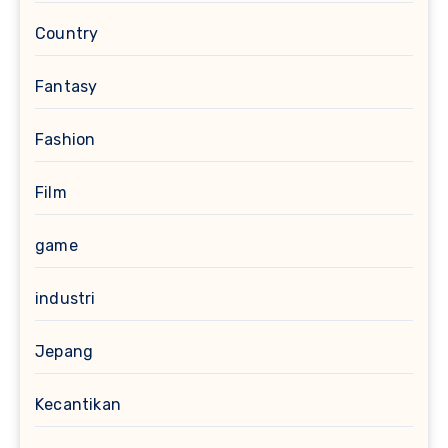
Country
Fantasy
Fashion
Film
game
industri
Jepang
Kecantikan