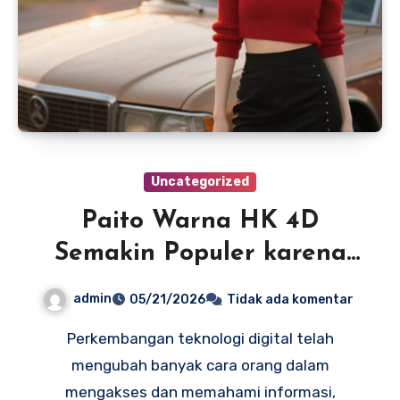
Uncategorized
Paito Warna HK 4D
Semakin Populer karena
Tampilan Data yang Lebih
admin
05/21/2026
Tidak ada komentar
Mudah Dibaca
Perkembangan teknologi digital telah
mengubah banyak cara orang dalam
mengakses dan memahami informasi,