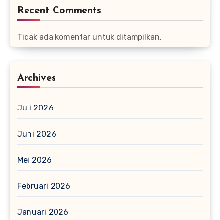
Recent Comments
Tidak ada komentar untuk ditampilkan.
Archives
Juli 2026
Juni 2026
Mei 2026
Februari 2026
Januari 2026